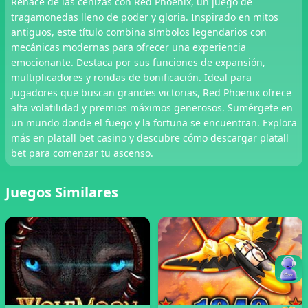
Renace de las cenizas con Red Phoenix, un juego de
tragamonedas lleno de poder y gloria. Inspirado en mitos
antiguos, este título combina símbolos legendarios con
mecánicas modernas para ofrecer una experiencia
emocionante. Destaca por sus funciones de expansión,
multiplicadores y rondas de bonificación. Ideal para
jugadores que buscan grandes victorias, Red Phoenix ofrece
alta volatilidad y premios máximos generosos. Sumérgete en
un mundo donde el fuego y la fortuna se encuentran. Explora
más en platall bet casino y descubre cómo descargar platall
bet para comenzar tu ascenso.
Juegos Similares