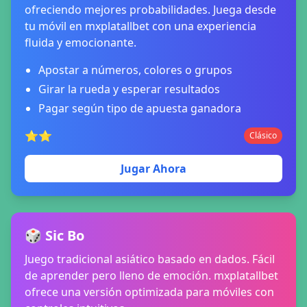
ofreciendo mejores probabilidades. Juega desde
tu móvil en mxplatallbet con una experiencia
fluida y emocionante.
Apostar a números, colores o grupos
Girar la rueda y esperar resultados
Pagar según tipo de apuesta ganadora
⭐⭐
Clásico
Jugar Ahora
🎲 Sic Bo
Juego tradicional asiático basado en dados. Fácil
de aprender pero lleno de emoción. mxplatallbet
ofrece una versión optimizada para móviles con