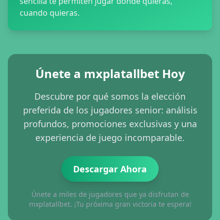
sencilla te permiten jugar donde quieras,
cuando quieras.
Únete a mxplatallbet Hoy
Descubre por qué somos la elección
preferida de los jugadores senior: análisis
profundos, promociones exclusivas y una
experiencia de juego incomparable.
Descargar Ahora
Únete a miles de jugadores que ya disfrutan de
mxplatallbet. ¡Tu próxima gran victoria te espera!