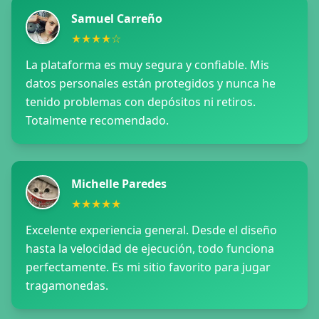
Samuel Carreño
★★★★☆
La plataforma es muy segura y confiable. Mis
datos personales están protegidos y nunca he
tenido problemas con depósitos ni retiros.
Totalmente recomendado.
Michelle Paredes
★★★★★
Excelente experiencia general. Desde el diseño
hasta la velocidad de ejecución, todo funciona
perfectamente. Es mi sitio favorito para jugar
tragamonedas.