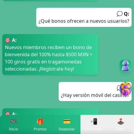
💭 Q:
¿Qué bonos ofrecen a nuevos usuarios?
🎯 A:
Nuevos miembros reciben un bono de
bienvenida del 100% hasta $500 MXN +
100 giros gratis en tragamonedas
seleccionadas. ¡Regístrate hoy!
💭 Q:
¿Hay versión móvil del casino?
🎯 A:
🎮
🎁
💳
📲
🕹️
Sí, Platall Bet está completamente
optimizado para dispositivos móviles.
Inicio
Promos
Depositar
Descargar
Jugar