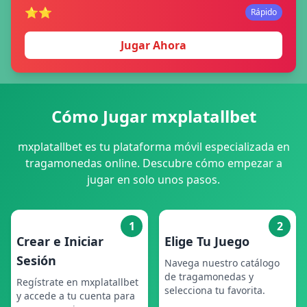
⭐⭐
Rápido
Jugar Ahora
Cómo Jugar mxplatallbet
mxplatallbet es tu plataforma móvil especializada en
tragamonedas online. Descubre cómo empezar a
jugar en solo unos pasos.
1
2
Crear e Iniciar
Elige Tu Juego
Sesión
Navega nuestro catálogo
de tragamonedas y
Regístrate en mxplatallbet
selecciona tu favorita.
y accede a tu cuenta para