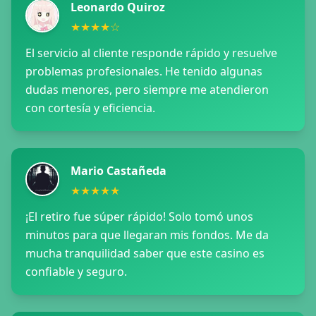
Leonardo Quiroz
★★★★☆
El servicio al cliente responde rápido y resuelve
problemas profesionales. He tenido algunas
dudas menores, pero siempre me atendieron
con cortesía y eficiencia.
Mario Castañeda
★★★★★
¡El retiro fue súper rápido! Solo tomó unos
minutos para que llegaran mis fondos. Me da
mucha tranquilidad saber que este casino es
confiable y seguro.