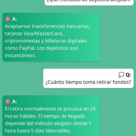
🎯 A:
Aceptamos transferencias bancarias,
tarjetas Visa/MasterCard,
criptomonedas y billeteras digitales
como PayPal. Los depósitos son
instantáneos.
💭 Q:
¿Cuánto tiempo toma retirar fondos?
🎯 A:
El retiro normalmente se procesa en 24
horas hábiles. El tiempo de llegada
depende del método elegido: desde 1
hora hasta 5 días laborables.