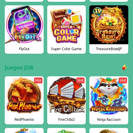
FlyOut
Super Color Game
TreasureBowlJP
Juegos JDB
Hot
Hot
Hot
RedPhoenix
FireChibi2
Ninja Raccoon