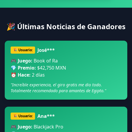
🎉 Últimas Noticias de Ganadores
José***
🎉 Usuario:
🎮 Juego:
Book of Ra
💎 Premio:
$42,750 MXN
⏰ Hace:
2 días
"Increíble experiencia, el giro gratis me dio todo.
Totalmente recomendado para amantes de Egipto."
Ana***
🎉 Usuario:
🎮 Juego:
Blackjack Pro