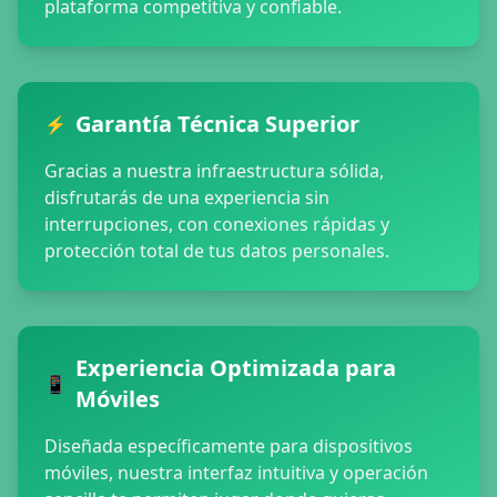
plataforma competitiva y confiable.
Garantía Técnica Superior
⚡
Gracias a nuestra infraestructura sólida,
disfrutarás de una experiencia sin
interrupciones, con conexiones rápidas y
protección total de tus datos personales.
Experiencia Optimizada para
📱
Móviles
Diseñada específicamente para dispositivos
móviles, nuestra interfaz intuitiva y operación